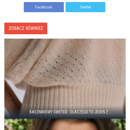
Facebook
Twitter
ZOBACZ RÓWNIEŻ
KASZMIROWY SWETER - DLACZEGO TO JEDEN Z...