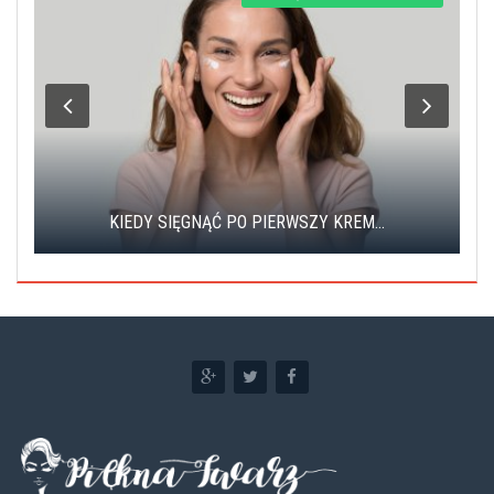
KIEDY SIĘGNĄĆ PO PIERWSZY KREM...