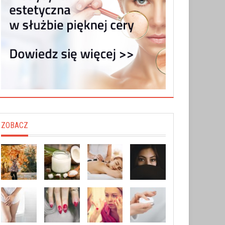
ZOBACZ