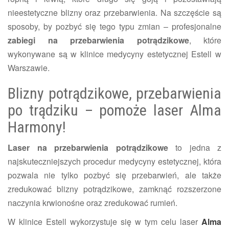
nieestetyczne blizny oraz przebarwienia. Na szczęście są
sposoby, by pozbyć się tego typu zmian – profesjonalne
zabiegi na przebarwienia potrądzikowe
, które
wykonywane są w klinice medycyny estetycznej Estell w
Warszawie.
Blizny potrądzikowe, przebarwienia
po trądziku – pomoże laser Alma
Harmony!
Laser na przebarwienia potrądzikowe
to jedna z
najskuteczniejszych procedur medycyny estetycznej, która
pozwala nie tylko pozbyć się przebarwień, ale także
zredukować blizny potrądzikowe, zamknąć rozszerzone
naczynia krwionośne oraz zredukować rumień.
W klinice Estell wykorzystuje się w tym celu laser
Alma