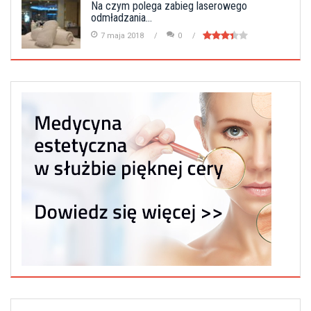
Na czym polega zabieg laserowego
odmładzania...
7 maja 2018
0