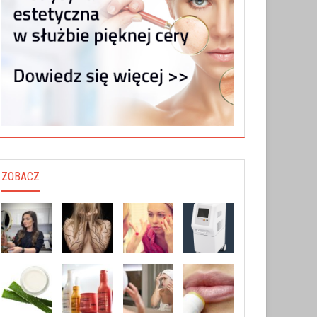
ZOBACZ