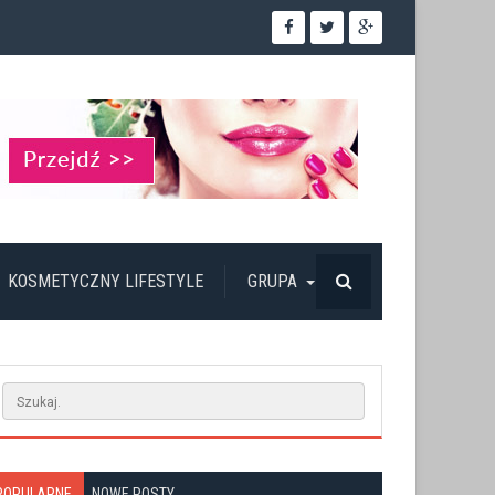
KOSMETYCZNY LIFESTYLE
GRUPA
POPULARNE
NOWE POSTY