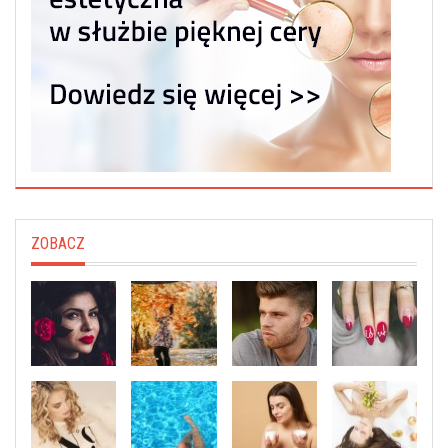
ZOBACZ