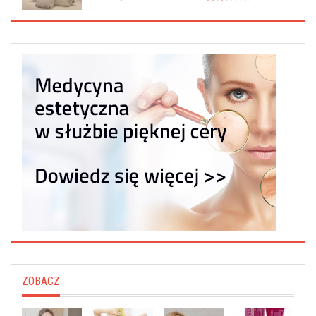
ZOBACZ