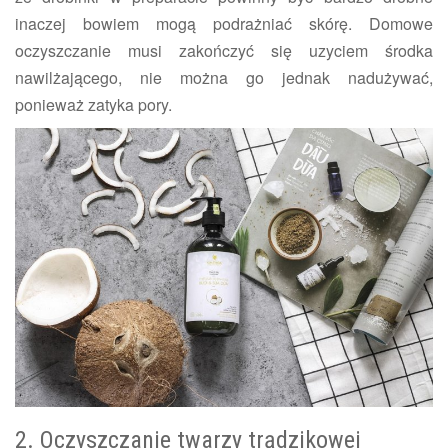
inaczej bowiem mogą podrażniać skórę. Domowe
oczyszczanie musi zakończyć się uzyciem środka
nawilżającego, nie można go jednak nadużywać,
ponieważ zatyka pory.
2. Oczyszczanie twarzy trądzikowej