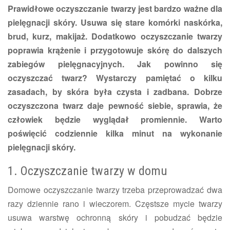
Prawidłowe oczyszczanie twarzy jest bardzo ważne dla
pielęgnacji skóry. Usuwa się stare komórki naskórka,
brud, kurz, makijaż. Dodatkowo oczyszczanie twarzy
poprawia krążenie i przygotowuje skórę do dalszych
zabiegów pielęgnacyjnych. Jak powinno się
oczyszczać twarz? Wystarczy pamiętać o kilku
zasadach, by skóra była czysta i zadbana. Dobrze
oczyszczona twarz daje pewność siebie, sprawia, że
człowiek będzie wyglądał promiennie. Warto
poświęcić codziennie kilka minut na wykonanie
pielęgnacji skóry.
1. Oczyszczanie twarzy w domu
Domowe oczyszczanie twarzy trzeba przeprowadzać dwa
razy dziennie rano i wieczorem. Częstsze mycie twarzy
usuwa warstwę ochronną skóry i pobudzać będzie