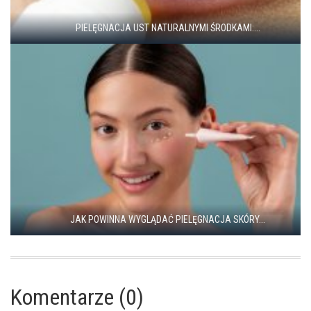
PIELĘGNACJA UST NATURALNYMI ŚRODKAMI:...
JAK POWINNA WYGLĄDAĆ PIELĘGNACJA SKÓRY...
Komentarze (0)