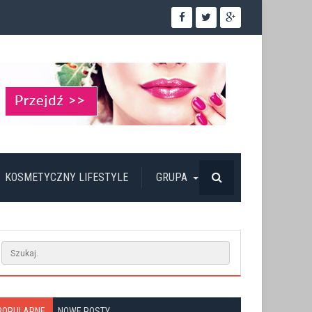
KOSMETYCZNY LIFESTYLE
GRUPA
POPULARNE
NOWE POSTY