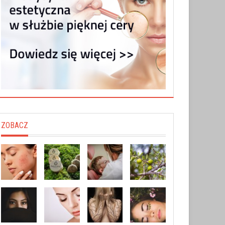
ZOBACZ