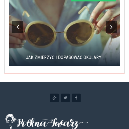
JAK ZMIERZYĆ I DOPASOWAĆ OKULARY...