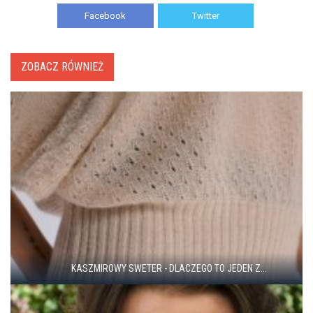
Facebook
Twitter
ZOBACZ RÓWNIEŻ
KASZMIROWY SWETER - DLACZEGO TO JEDEN Z...