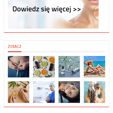
ZOBACZ