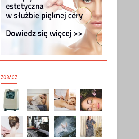
ZOBACZ