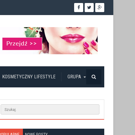
KOSMETYCZNY LIFESTYLE
GRUPA
POPULARNE
NOWE POSTY