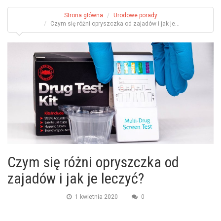
Strona główna
Urodowe porady
Czym się różni opryszczka od zajadów i jak je...
Czym się różni opryszczka od
zajadów i jak je leczyć?
1 kwietnia 2020
0