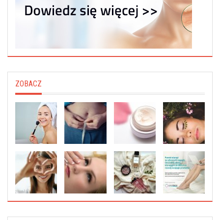
ZOBACZ