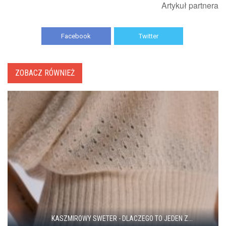
Artykuł partnera
Facebook
Twitter
ZOBACZ RÓWNIEŻ
KASZMIROWY SWETER - DLACZEGO TO JEDEN Z...