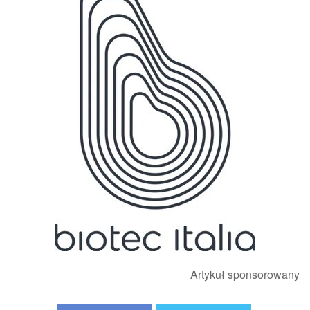
Artykuł sponsorowany