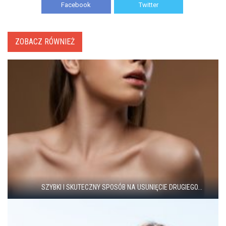
Facebook
Twitter
ZOBACZ RÓWNIEŻ
SZYBKI I SKUTECZNY SPOSÓB NA USUNIĘCIE DRUGIEGO...