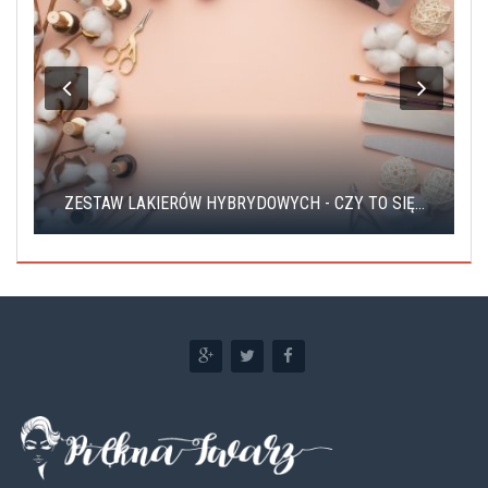
ZESTAW LAKIERÓW HYBRYDOWYCH - CZY TO SIĘ...