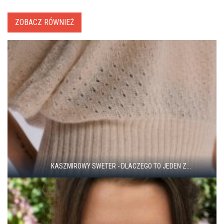
ZOBACZ RÓWNIEŻ
KASZMIROWY SWETER - DLACZEGO TO JEDEN Z...