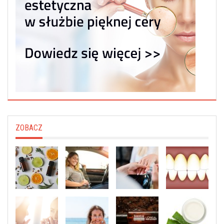
ZOBACZ