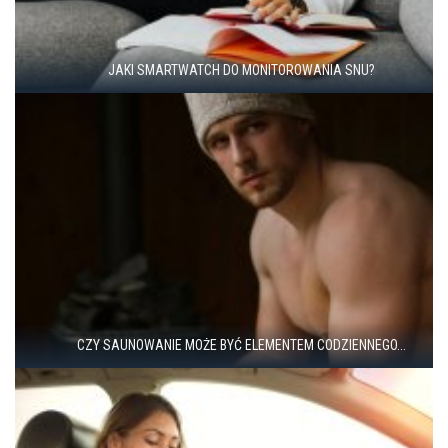
JAKI SMARTWATCH DO MONITOROWANIA SNU?
CZY SAUNOWANIE MOŻE BYĆ ELEMENTEM CODZIENNEGO...