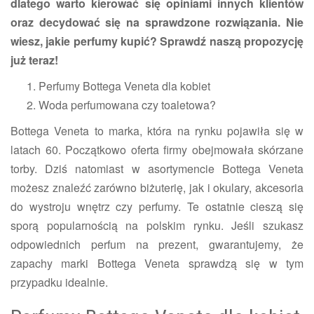
dlatego warto kierować się opiniami innych klientów
oraz decydować się na sprawdzone rozwiązania. Nie
wiesz, jakie perfumy kupić? Sprawdź naszą propozycję
już teraz!
Perfumy Bottega Veneta dla kobiet
Woda perfumowana czy toaletowa?
Bottega Veneta to marka, która na rynku pojawiła się w
latach 60. Początkowo oferta firmy obejmowała skórzane
torby. Dziś natomiast w asortymencie Bottega Veneta
możesz znaleźć zarówno biżuterię, jak i okulary, akcesoria
do wystroju wnętrz czy perfumy. Te ostatnie cieszą się
sporą popularnością na polskim rynku. Jeśli szukasz
odpowiednich perfum na prezent, gwarantujemy, że
zapachy marki Bottega Veneta sprawdzą się w tym
przypadku idealnie.