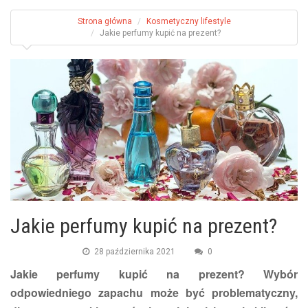
Strona główna
Kosmetyczny lifestyle
Jakie perfumy kupić na prezent?
Jakie perfumy kupić na prezent?
28 października 2021
0
​Jakie perfumy kupić na prezent? Wybór
odpowiedniego zapachu może być problematyczny,